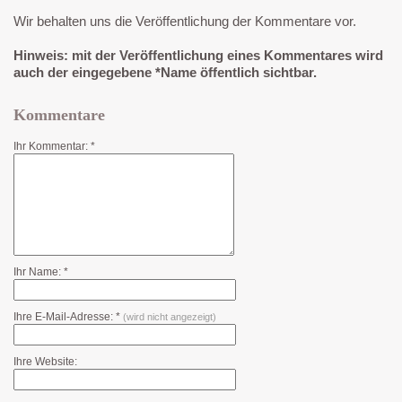
Wir behalten uns die Veröffentlichung der Kommentare vor.
Hinweis: mit der Veröffentlichung eines Kommentares wird
auch der eingegebene *Name öffentlich sichtbar.
Kommentare
Ihr Kommentar: *
Ihr Name: *
Ihre E-Mail-Adresse: *
(wird nicht angezeigt)
Ihre Website: