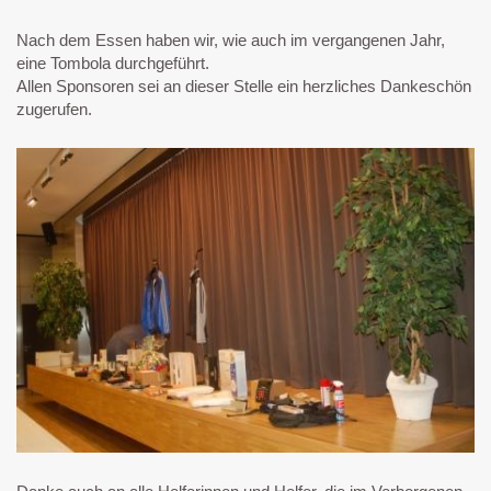
Nach dem Essen haben wir, wie auch im vergangenen Jahr,
eine Tombola durchgeführt.
Allen Sponsoren sei an dieser Stelle ein herzliches Dankeschön
zugerufen.