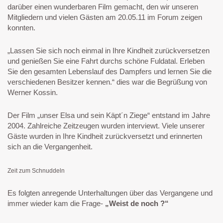
darüber einen wunderbaren Film gemacht, den wir unseren
Mitgliedern und vielen Gästen am 20.05.11 im Forum zeigen
konnten.
„Lassen Sie sich noch einmal in Ihre Kindheit zurückversetzen
und genießen Sie eine Fahrt durchs schöne Fuldatal. Erleben
Sie den gesamten Lebenslauf des Dampfers und lernen Sie die
verschiedenen Besitzer kennen.“ dies war die Begrüßung von
Werner Kossin.
Der Film „unser Elsa und sein Käpt´n Ziege“ entstand im Jahre
2004. Zahlreiche Zeitzeugen wurden interviewt. Viele unserer
Gäste wurden in Ihre Kindheit zurückversetzt und erinnerten
sich an die Vergangenheit.
Zeit zum Schnuddeln
Es folgten anregende Unterhaltungen über das Vergangene und
immer wieder kam die Frage-
„Weist de noch ?“