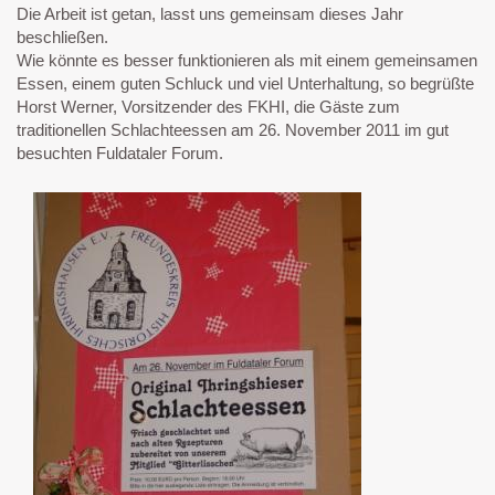
Die Arbeit ist getan, lasst uns gemeinsam dieses Jahr
beschließen.
Wie könnte es besser funktionieren als mit einem gemeinsamen
Essen, einem guten Schluck und viel Unterhaltung, so begrüßte
Horst Werner, Vorsitzender des FKHI, die Gäste zum
traditionellen Schlachteessen am 26. November 2011 im gut
besuchten Fuldataler Forum.