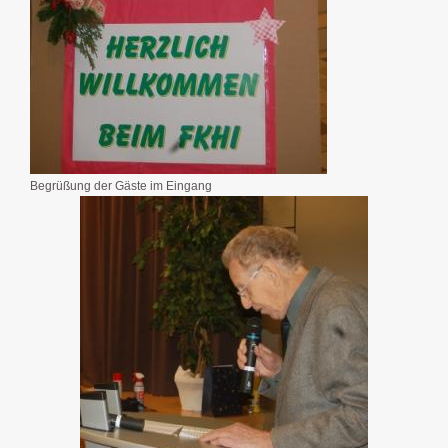
Begrüßung der Gäste im Eingang