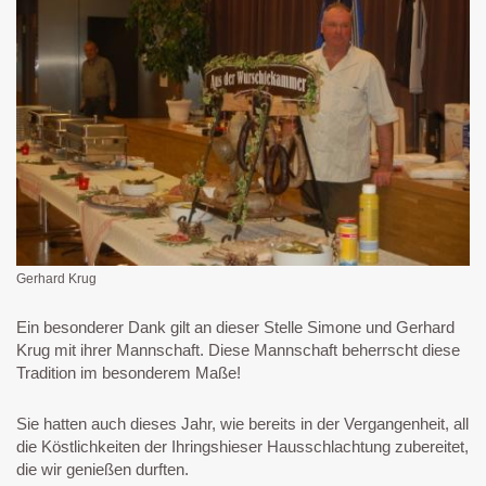
Gerhard Krug
Ein besonderer Dank gilt an dieser Stelle Simone und Gerhard
Krug mit ihrer Mannschaft. Diese Mannschaft beherrscht diese
Tradition im besonderem Maße!
Sie hatten auch dieses Jahr, wie bereits in der Vergangenheit, all
die Köstlichkeiten der Ihringshieser Hausschlachtung zubereitet,
die wir genießen durften.