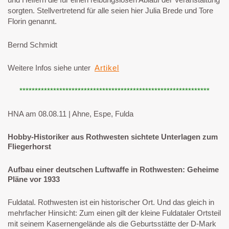
sorgten. Stellvertretend für alle seien hier Julia Brede und Tore
Florin genannt.
Bernd Schmidt
Weitere Infos siehe unter
Artikel
**************************************************************
HNA am 08.08.11 | Ahne, Espe, Fulda
Hobby-Historiker aus Rothwesten sichtete Unterlagen zum
Fliegerhorst
Aufbau einer deutschen Luftwaffe in Rothwesten: Geheime
Pläne vor 1933
Fuldatal. Rothwesten ist ein historischer Ort. Und das gleich in
mehrfacher Hinsicht: Zum einen gilt der kleine Fuldataler Ortsteil
mit seinem Kasernengelände als die Geburtsstätte der D-Mark