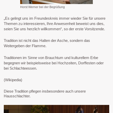
Horst Werner bei der Begrüßung
„Es gelingt uns im Freundeskreis immer wieder Sie für unsere
Themen zu interessieren, Ihre Anwesenheit beweist uns dies,
seien Sie uns herzlich willkommen“, so der erste Vorsitzende.
Tradition ist nicht das Halten der Asche, sondern das
Weitergeben der Flamme.
Traditionen im Sinne von Brauchtum und kulturellem Erbe
begegnen wir beispielsweise bei Hochzeiten, Dorffesten oder
bei Schlachteessen.
(Wikipedia)
Diese Tradition pflegen insbesondere auch unsere
Hausschlachter.