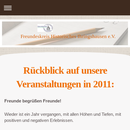
Freundeskreis Historisches Ihringshausen e.V.
Rückblick auf unsere
Veranstaltungen in 2011:
Freunde begrüßen Freunde!
Wieder ist ein Jahr vergangen, mit allen Höhen und Tiefen, mit
positiven und negativen Erlebnissen.