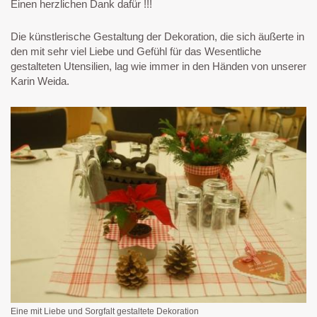
Einen herzlichen Dank dafür !!!
Die künstlerische Gestaltung der Dekoration, die sich äußerte in
den mit sehr viel Liebe und Gefühl für das Wesentliche
gestalteten Utensilien, lag wie immer in den Händen von unserer
Karin Weida.
Eine mit Liebe und Sorgfalt gestaltete Dekoration