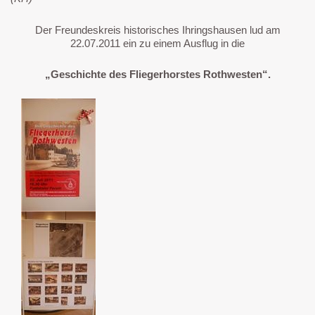
Der Freundeskreis historisches Ihringshausen lud am
22.07.2011 ein zu einem Ausflug in die
„Geschichte des Fliegerhorstes Rothwesten“
.