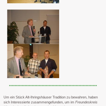
**************************************************************
Um ein Stück Alt-Ihringshäuser Tradition zu bewahren, haben
sich Interessierte zusammengefunden, um im
Freundeskreis